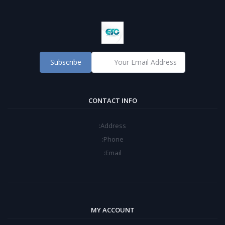
Subscribe
CONTACT INFO
Address:
Phone:
Email:
MY ACCOUNT