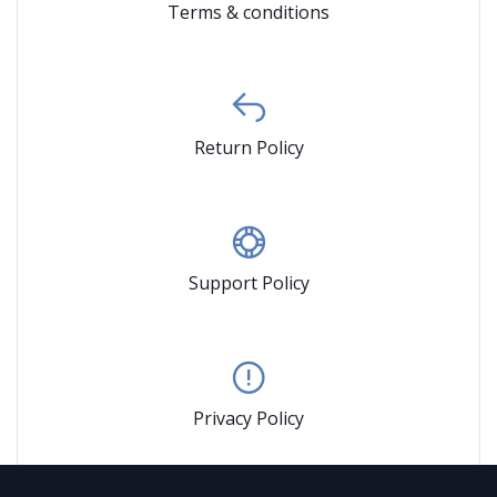
Terms & conditions
Return Policy
Support Policy
Privacy Policy