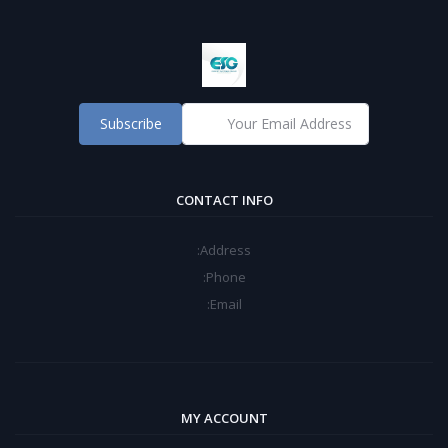
Subscribe
CONTACT INFO
Address:
Phone:
Email:
MY ACCOUNT