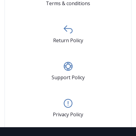
Terms & conditions
Return Policy
Support Policy
Privacy Policy