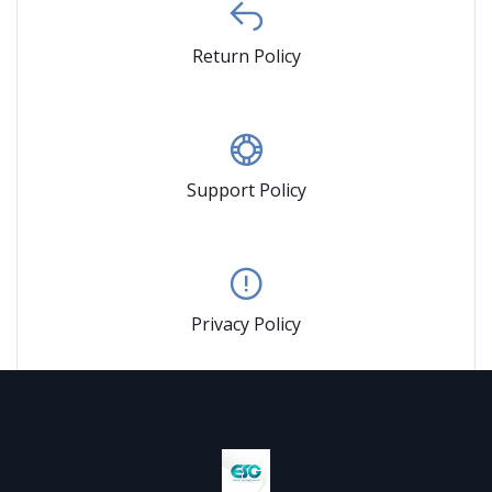
Return Policy
Support Policy
Privacy Policy