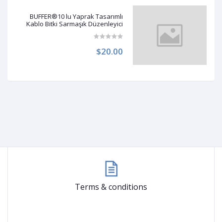
BUFFER®10 lu Yaprak Tasarımlı
Kablo Bitki Sarmaşık Düzenleyici
Yapışkanlı Klipsler
$20.00
Terms & conditions