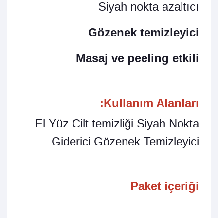
Siyah nokta azaltıcı
Gözenek temizleyici
Masaj ve peeling etkili
Kullanım Alanları:
El Yüz Cilt temizliği Siyah Nokta
Giderici Gözenek Temizleyici
Paket içeriği