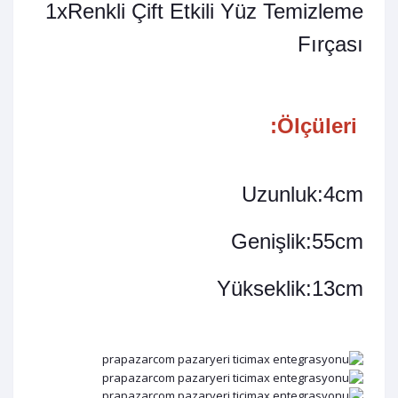
1xRenkli Çift Etkili Yüz Temizleme
Fırçası
Ölçüleri:
Uzunluk:4cm
Genişlik:55cm
Yükseklik:13cm