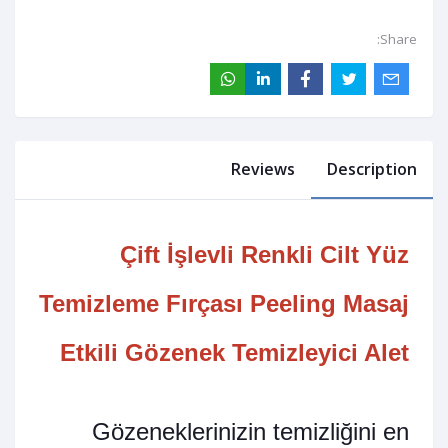
Share:
Reviews
Description
Çift İşlevli Renkli Cilt Yüz
Temizleme Fırçası Peeling Masaj
Etkili Gözenek Temizleyici Alet
Gözeneklerinizin temizliğini en