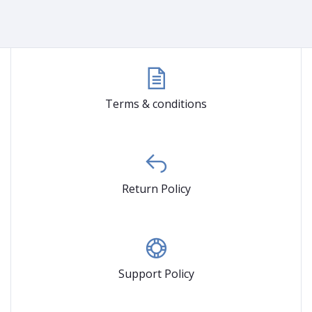
Terms & conditions
Return Policy
Support Policy