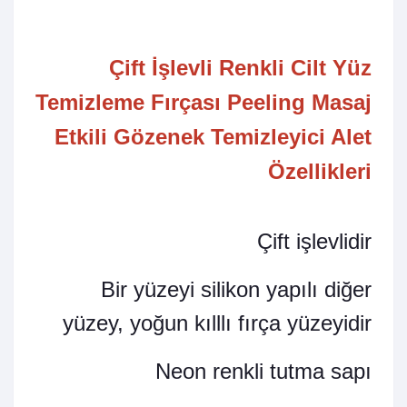
Çift İşlevli Renkli Cilt Yüz
Temizleme Fırçası Peeling Masaj
Etkili Gözenek Temizleyici Alet
Özellikleri
Çift işlevlidir
Bir yüzeyi silikon yapılı diğer
yüzey, yoğun kılllı fırça yüzeyidir
Neon renkli tutma sapı